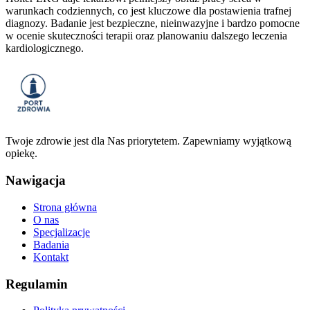
warunkach codziennych, co jest kluczowe dla postawienia trafnej
diagnozy. Badanie jest bezpieczne, nieinwazyjne i bardzo pomocne
w ocenie skuteczności terapii oraz planowaniu dalszego leczenia
kardiologicznego.
Twoje zdrowie jest dla Nas priorytetem. Zapewniamy wyjątkową
opiekę.
Nawigacja
Strona główna
O nas
Specjalizacje
Badania
Kontakt
Regulamin