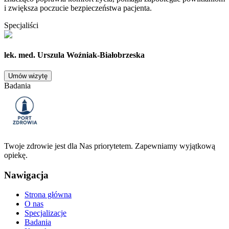
i zwiększa poczucie bezpieczeństwa pacjenta.
Specjaliści
lek. med. Urszula Woźniak-Białobrzeska
Umów wizytę
Badania
Twoje zdrowie jest dla Nas priorytetem. Zapewniamy wyjątkową
opiekę.
Nawigacja
Strona główna
O nas
Specjalizacje
Badania